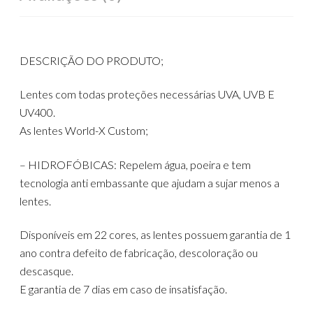
DESCRIÇÃO DO PRODUTO;
Lentes com todas proteções necessárias UVA, UVB E
UV400.
As lentes World-X Custom;
– HIDROFÓBICAS: Repelem água, poeira e tem
tecnologia anti embassante que ajudam a sujar menos a
lentes.
Disponíveis em 22 cores, as lentes possuem garantia de 1
ano contra defeito de fabricação, descoloração ou
descasque.
E garantia de 7 dias em caso de insatisfação.