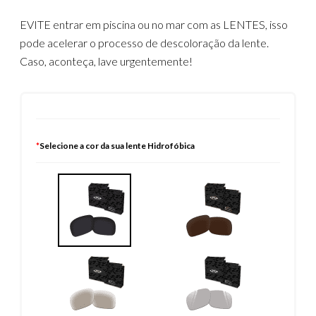
EVITE entrar em piscina ou no mar com as LENTES, isso
pode acelerar o processo de descoloração da lente.
Caso, aconteça, lave urgentemente!
*
Selecione a cor da sua lente Hidrofóbica