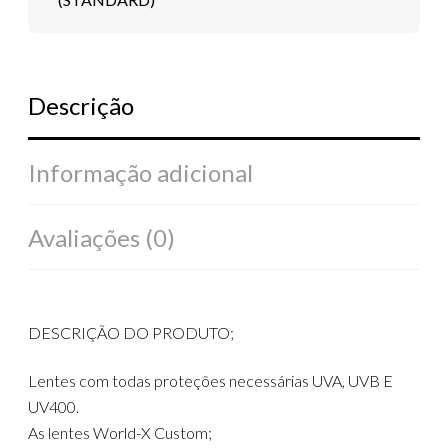
Descrição
Informação adicional
Avaliações (0)
DESCRIÇÃO DO PRODUTO;
Lentes com todas proteções necessárias UVA, UVB E
UV400.
As lentes World-X Custom;