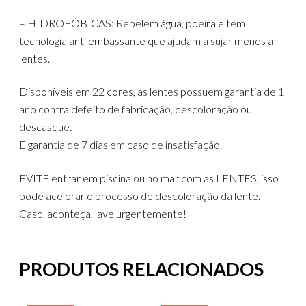
– HIDROFÓBICAS: Repelem água, poeira e tem
tecnologia anti embassante que ajudam a sujar menos a
lentes.
Disponíveis em 22 cores, as lentes possuem garantia de 1
ano contra defeito de fabricação, descoloração ou
descasque.
E garantia de 7 dias em caso de insatisfação.
EVITE entrar em piscina ou no mar com as LENTES, isso
pode acelerar o processo de descoloração da lente.
Caso, aconteça, lave urgentemente!
PRODUTOS RELACIONADOS