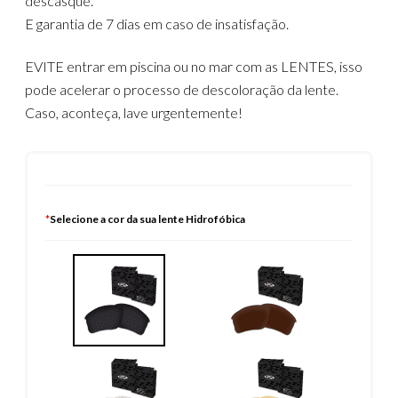
descasque.
E garantia de 7 dias em caso de insatisfação.
EVITE entrar em piscina ou no mar com as LENTES, isso
pode acelerar o processo de descoloração da lente.
Caso, aconteça, lave urgentemente!
*
Selecione a cor da sua lente Hidrofóbica