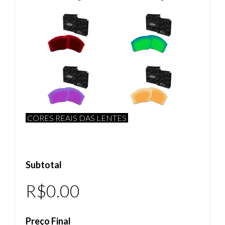
CORES REAIS DAS LENTES
Subtotal
R$0.00
Preço Final