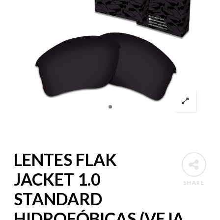
LENTES FLAK
JACKET 1.0
SHARE
STANDARD
HIDROFÓBICAS (VEJA