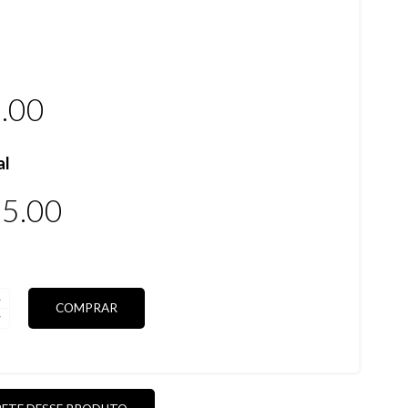
.00
al
5.00
COMPRAR
DAS