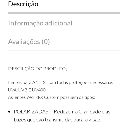
Descrição
Informação adicional
Avaliações (0)
DESCRIÇÃO DO PRODUTO;
Lentes para ANTIX, com todas proteções necessárias
UVA, UVB E UV400.
As lentes World-X Custom possuem os tipos:
POLARIZADAS – Reduzem a Claridade e as
Luzes que são transmitidas para a visão.