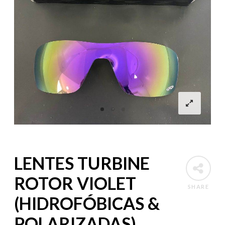
LENTES TURBINE
ROTOR VIOLET
SHARE
(HIDROFÓBICAS &
POLARIZADAS)