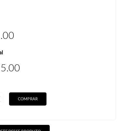
.00
al
5.00
COMPRAR
DAS