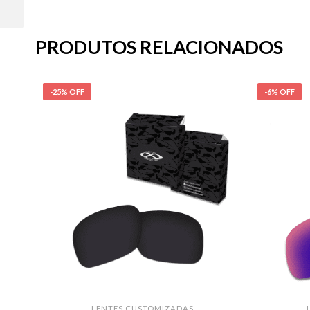
PRODUTOS RELACIONADOS
-25% OFF
-6% OFF
LENTES CUSTOMIZADAS