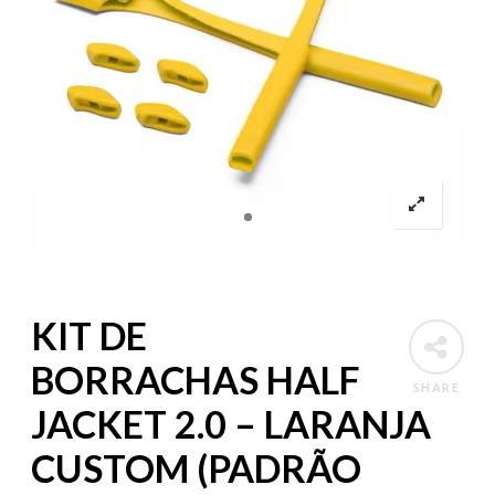
KIT DE
BORRACHAS HALF
SHARE
JACKET 2.0 – LARANJA
CUSTOM (PADRÃO