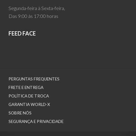
Segunda-feira à Sexta-feira,
Das 9:00 às 17:00 horas
FEED FACE
PERGUNTAS FREQUENTES
FRETE E ENTREGA
POLÍTICA DE TROCA
GARANTIA WORLD-X
SOBRE NÓS
SEGURANÇA E PRIVACIDADE