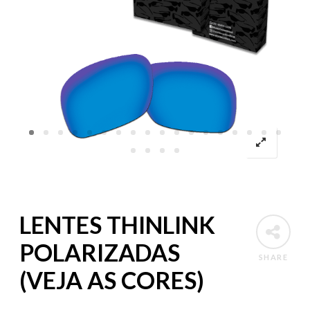
LENTES THINLINK
POLARIZADAS
SHARE
(VEJA AS CORES)