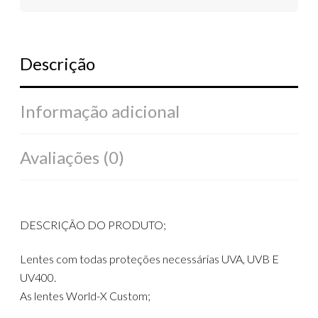
Descrição
Informação adicional
Avaliações (0)
DESCRIÇÃO DO PRODUTO;
Lentes com todas proteções necessárias UVA, UVB E
UV400.
As lentes World-X Custom;