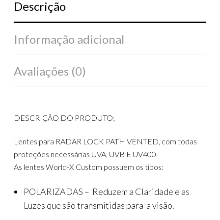
Descrição
Informação adicional
Avaliações (0)
DESCRIÇÃO DO PRODUTO;
Lentes para RADAR LOCK PATH VENTED, com todas
proteções necessárias UVA, UVB E UV400.
As lentes World-X Custom possuem os tipos:
POLARIZADAS – Reduzem a Claridade e as
Luzes que são transmitidas para a visão.