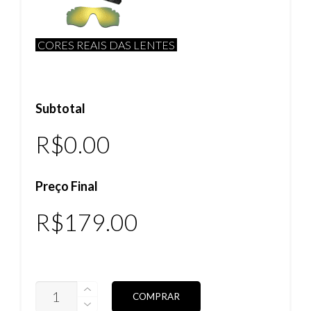
CORES REAIS DAS LENTES
Subtotal
R$0.00
Preço Final
R$
179.00
LENTES
COMPRAR
RADAR