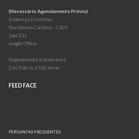
(Necessário Agendamento Prévio)
Endereço Escritório:
Rua Nelson Cardoso - n 309
Sala 331
Insight Office
Segunda-feira à Sexta-feira,
Das 9:00 às 17:00 horas
FEED FACE
PERGUNTAS FREQUENTES