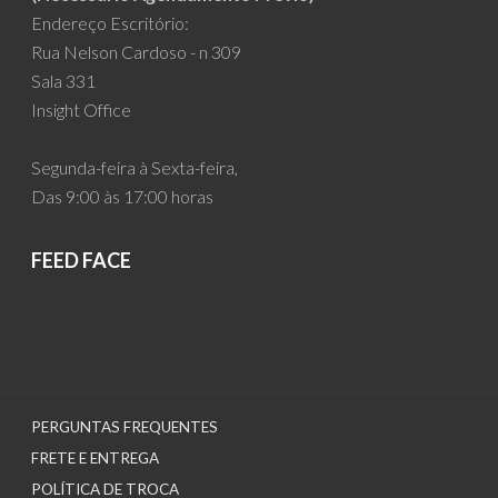
Endereço Escritório:
Rua Nelson Cardoso - n 309
Sala 331
Insight Office
Segunda-feira à Sexta-feira,
Das 9:00 às 17:00 horas
FEED FACE
PERGUNTAS FREQUENTES
FRETE E ENTREGA
POLÍTICA DE TROCA