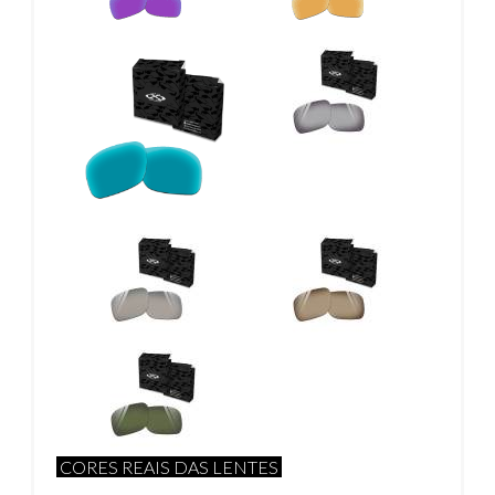
CORES REAIS DAS LENTES