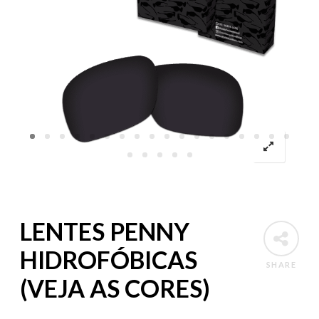
LENTES PENNY
HIDROFÓBICAS
SHARE
(VEJA AS CORES)