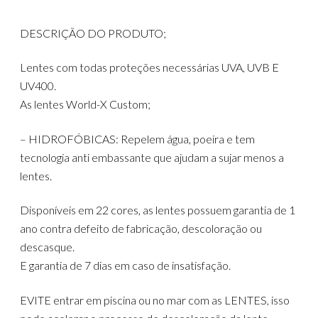
DESCRIÇÃO DO PRODUTO;
Lentes com todas proteções necessárias UVA, UVB E
UV400.
As lentes World-X Custom;
– HIDROFÓBICAS: Repelem água, poeira e tem
tecnologia anti embassante que ajudam a sujar menos a
lentes.
Disponíveis em 22 cores, as lentes possuem garantia de 1
ano contra defeito de fabricação, descoloração ou
descasque.
E garantia de 7 dias em caso de insatisfação.
EVITE entrar em piscina ou no mar com as LENTES, isso