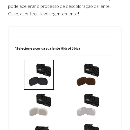
pode acelerar o processo de descoloração da lente.
Caso, aconteça, lave urgentemente!
*
Selecione a cor da sua lente Hidrofóbica