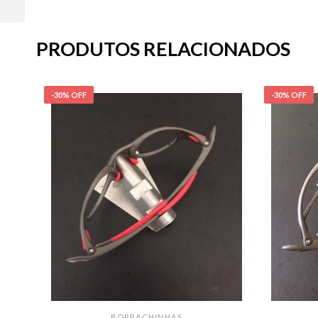
PRODUTOS RELACIONADOS
-30% OFF
-30% OFF
BORRACHINHAS