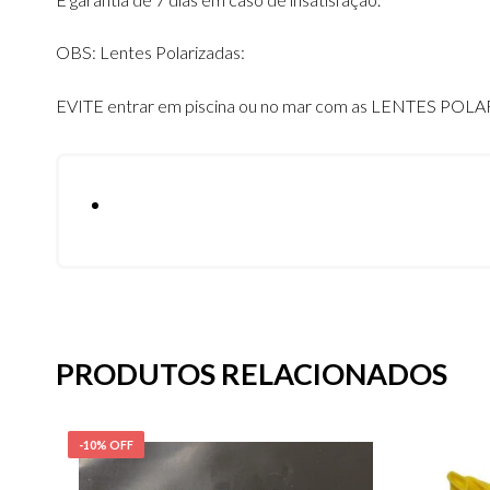
OBS: Lentes Polarizadas:
EVITE entrar em piscina ou no mar com as LENTES POLARI
PRODUTOS RELACIONADOS
-10% OFF