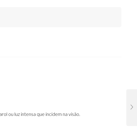
ol ou luz intensa que incidem na visão.