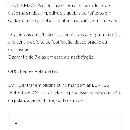
– POLARIZADAS: Diminuem os reflexos de luz, deixa a
visão mais nítida, impedindo a quebra de reflexos em
saída de túneis, farol ou luz intensa que incidem na visão.
Disponíveis em 11 cores, as lentes possuem garantia de 1
ano contra defeito de fabricação, descoloração ou
descasque.
E garantia de 7 dias em caso de insatisfação.
OBS: Lentes Polarizadas:
EVITE entrar em piscina ou no mar com as LENTES
POLARIZADAS, isso acelera o processo de descamação
da polarização e infiltração da camada.