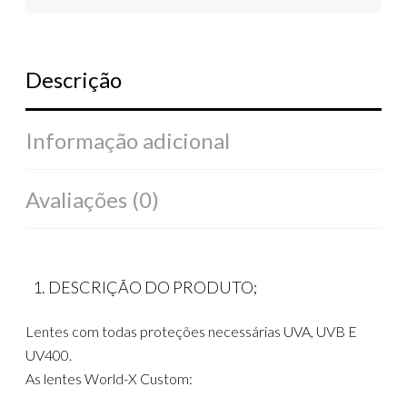
Descrição
Informação adicional
Avaliações (0)
DESCRIÇÃO DO PRODUTO;
Lentes com todas proteções necessárias UVA, UVB E
UV400.
As lentes World-X Custom: