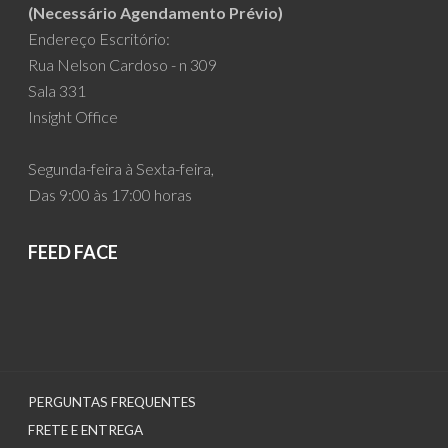
(Necessário Agendamento Prévio)
Endereço Escritório:
Rua Nelson Cardoso - n 309
Sala 331
Insight Office
Segunda-feira à Sexta-feira,
Das 9:00 às 17:00 horas
FEED FACE
PERGUNTAS FREQUENTES
FRETE E ENTREGA