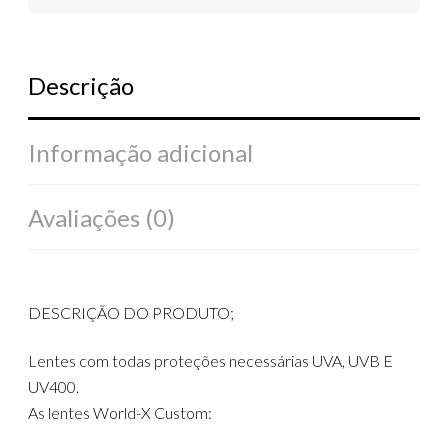
Descrição
Informação adicional
Avaliações (0)
DESCRIÇÃO DO PRODUTO;
Lentes com todas proteções necessárias UVA, UVB E
UV400.
As lentes World-X Custom: