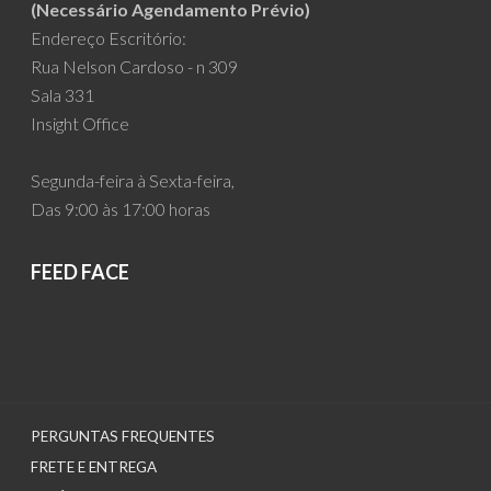
(Necessário Agendamento Prévio)
Endereço Escritório:
Rua Nelson Cardoso - n 309
Sala 331
Insight Office
Segunda-feira à Sexta-feira,
Das 9:00 às 17:00 horas
FEED FACE
PERGUNTAS FREQUENTES
FRETE E ENTREGA