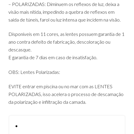
– POLARIZADAS: Diminuem os reflexos de luz, deixa a
visão mais nítida, impedindo a quebra de reflexos em
saída de túneis, farol ou luz intensa que incidem na visão.
Disponíveis em 11 cores, as lentes possuem garantia de 1
ano contra defeito de fabricação, descoloração ou
descasque.
E garantia de 7 dias em caso de insatisfação.
OBS: Lentes Polarizadas:
EVITE entrar em piscina ou no mar com as LENTES
POLARIZADAS, isso acelera o processo de descamação
da polarização e infiltração da camada.