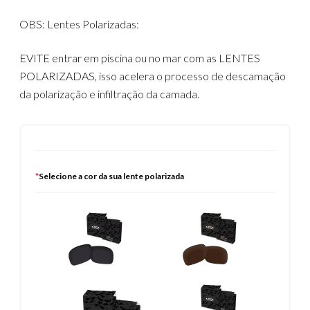
OBS: Lentes Polarizadas:
EVITE entrar em piscina ou no mar com as LENTES
POLARIZADAS, isso acelera o processo de descamação
da polarização e infiltração da camada.
*
Selecione a cor da sua lente polarizada