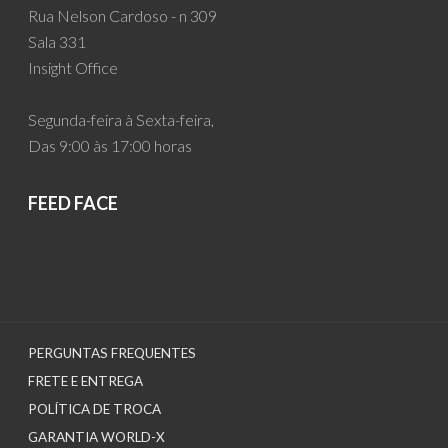
Rua Nelson Cardoso - n 309
Sala 331
Insight Office
Segunda-feira à Sexta-feira,
Das 9:00 às 17:00 horas
FEED FACE
PERGUNTAS FREQUENTES
FRETE E ENTREGA
POLÍTICA DE TROCA
GARANTIA WORLD-X