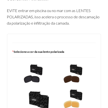
EVITE entrar em piscina ou no mar com as LENTES
POLARIZADAS, isso acelera o processo de descamação
da polarização e infiltração da camada.
*
Selecione a cor da sua lente polarizada