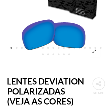
LENTES DEVIATION
POLARIZADAS
SHARE
(VEJA AS CORES)