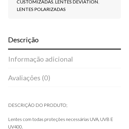
CUSTOMIZADAS
,
LENTES DEVIATION
,
LENTES POLARIZADAS
Descrição
Informação adicional
Avaliações (0)
DESCRIÇÃO DO PRODUTO;
Lentes com todas proteções necessárias UVA, UVB E
UV400.