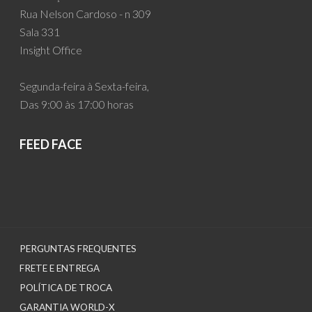
Rua Nelson Cardoso - n 309
Sala 331
Insight Office
Segunda-feira à Sexta-feira,
Das 9:00 às 17:00 horas
FEED FACE
PERGUNTAS FREQUENTES
FRETE E ENTREGA
POLÍTICA DE TROCA
GARANTIA WORLD-X