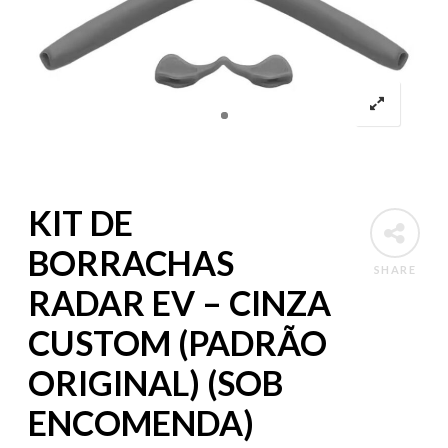
KIT DE
BORRACHAS
SHARE
RADAR EV – CINZA
CUSTOM (PADRÃO
ORIGINAL) (SOB
ENCOMENDA)