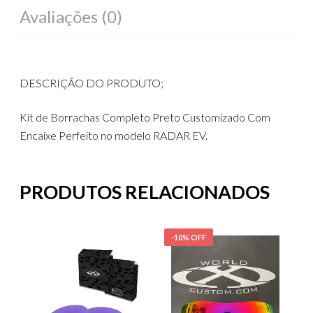
Avaliações (0)
DESCRIÇÃO DO PRODUTO;
Kit de Borrachas Completo Preto Customizado Com
Encaixe Perfeito no modelo RADAR EV.
PRODUTOS RELACIONADOS
-10% OFF
-