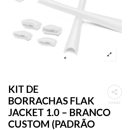
KIT DE
BORRACHAS FLAK
SHARE
JACKET 1.0 – BRANCO
CUSTOM (PADRÃO