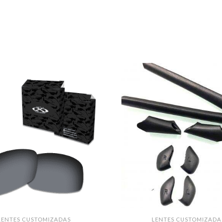
LENTES CUSTOMIZADAS
LENTES CUSTOMIZADA