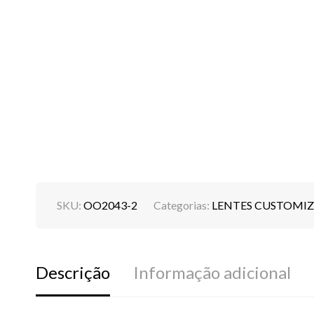
SKU:
OO2043-2
Categorias:
LENTES CUSTOMI
Descrição
Informação adicional