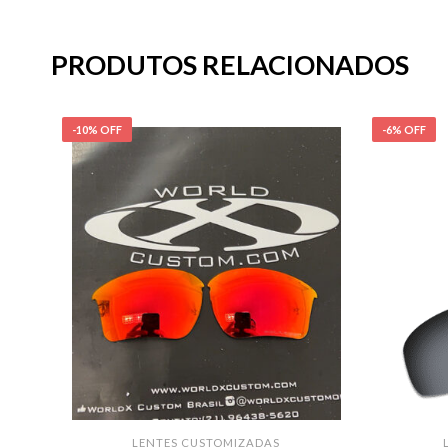
PRODUTOS RELACIONADOS
-10% OFF
-6% OFF
LENTES CUSTOMIZADAS