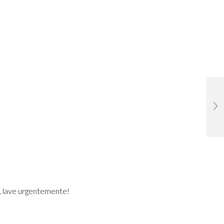
, lave urgentemente!