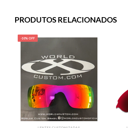
PRODUTOS RELACIONADOS
-10% OFF
LENTES CUSTOMIZADAS