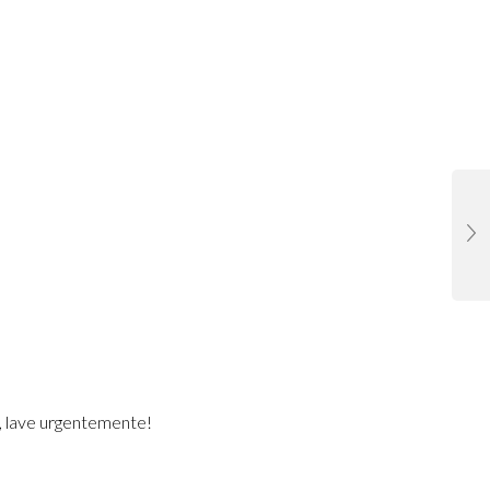
, lave urgentemente!