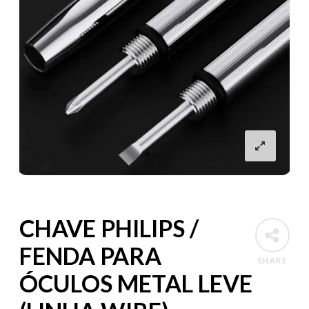
CHAVE PHILIPS /
FENDA PARA
SHARE
ÓCULOS METAL LEVE