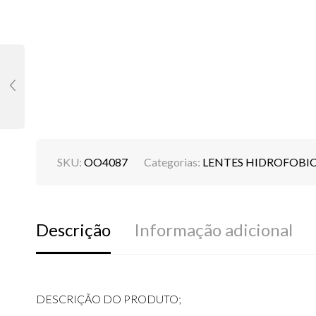
SKU:
OO4087
Categorias:
LENTES HIDROFOBI
Descrição
Informação adicional
DESCRIÇÃO DO PRODUTO;