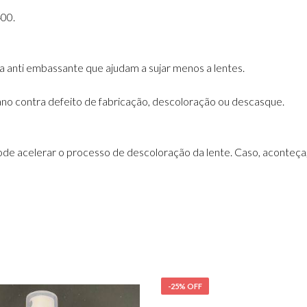
00.
anti embassante que ajudam a sujar menos a lentes.
ano contra defeito de fabricação, descoloração ou descasque.
de acelerar o processo de descoloração da lente. Caso, aconteça
-25% OFF