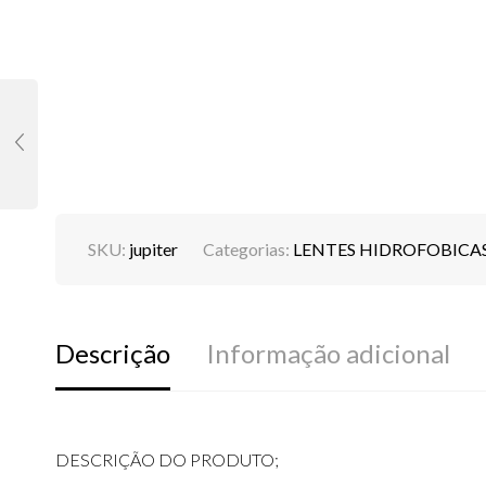
SKU:
jupiter
Categorias:
LENTES HIDROFOBICA
Descrição
Informação adicional
DESCRIÇÃO DO PRODUTO;