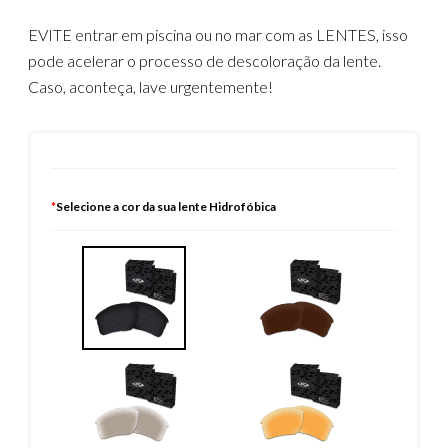
EVITE entrar em piscina ou no mar com as LENTES, isso
pode acelerar o processo de descoloração da lente.
Caso, aconteça, lave urgentemente!
*
Selecione a cor da sua lente Hidrofóbica