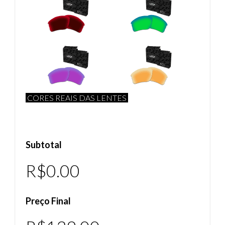
CORES REAIS DAS LENTES
Subtotal
R$0.00
Preço Final