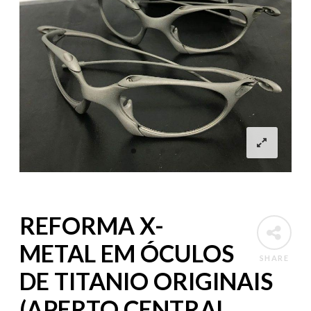
REFORMA X-
METAL EM ÓCULOS
SHARE
DE TITANIO ORIGINAIS
(APERTO CENTRAL